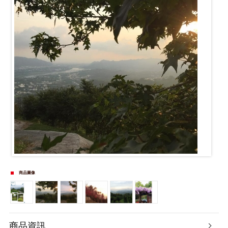
商品圖像
商品資訊