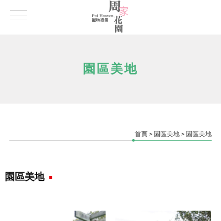
園區美地
首頁
>
園區美地
> 園區美地
園區美地