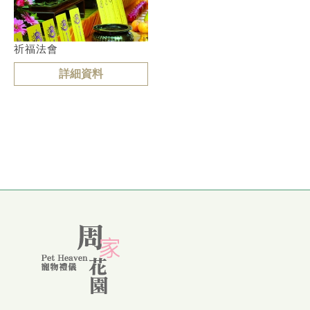
祈福法會
詳細資料